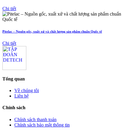
Chi tiết
Pitelac – Nguồn gốc, xuất xứ và chất lượng sản phẩm chuẩn Quốc tế
Chi tiết
Tổng quan
Về chúng tôi
Liên hệ
Chính sách
Chính sách thanh toán
Chính sách bảo mật thông tin