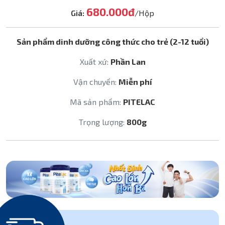
680.000đ
Giá:
/Hộp
Sản phẩm dinh dưỡng công thức cho trẻ (2-12 tuổi)
Xuất xứ:
Phần Lan
Vận chuyển:
Miễn phí
Mã sản phẩm:
PITELAC
Trọng lượng:
800g