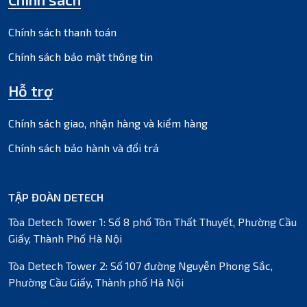
Chính sách thanh toán
Chính sách bảo mật thông tin
Hỗ trợ
Chính sách giao, nhận hàng và kiểm hàng
Chính sách bảo hành và đổi trả
TẬP ĐOÀN DETECH
Tòa Detech Tower 1: Số 8 phố Tôn Thất Thuyết, Phường Cầu
Giấy, Thành Phố Hà Nội
Tòa Detech Tower 2: Số 107 đường Nguyễn Phong Sắc,
Phường Cầu Giấy, Thành phố Hà Nội