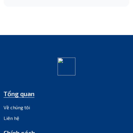
Tổng quan
Về chúng tôi
Liên hệ
Chính sách